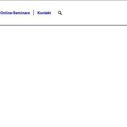
Online-Seminare
Kontakt