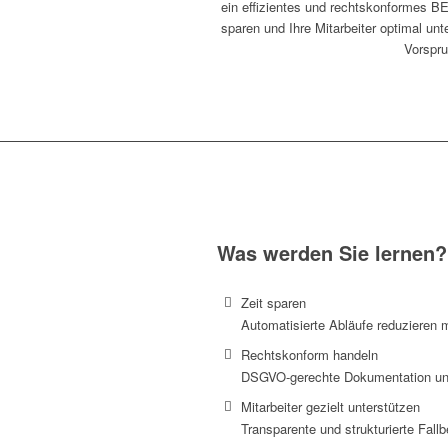
ein effizientes und rechtskonformes BE
sparen und Ihre Mitarbeiter optimal unt
Vorspru
Was werden Sie lernen?
Zeit sparen
Automatisierte Abläufe reduzieren
Rechtskonform handeln
DSGVO-gerechte Dokumentation un
Mitarbeiter gezielt unterstützen
Transparente und strukturierte Fall