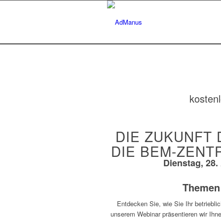
kosten
DIE ZUKUNFT 
DIE BEM-ZENT
Dienstag, 28.
Themen 
Entdecken Sie, wie Sie Ihr betriebl
unserem Webinar präsentieren wir Ihn