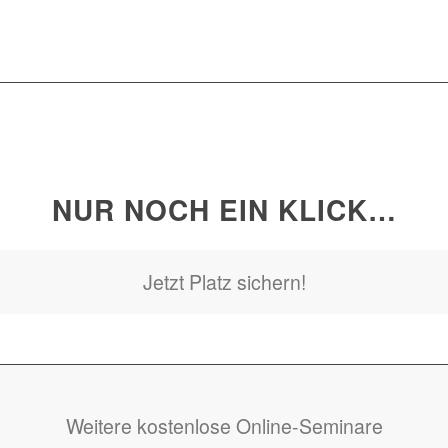
NUR NOCH EIN KLICK…
Jetzt Platz sichern!
Weitere kostenlose Online-Seminare