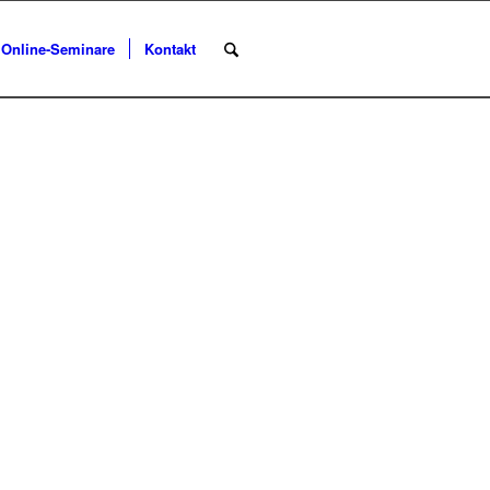
Online-Seminare
Kontakt