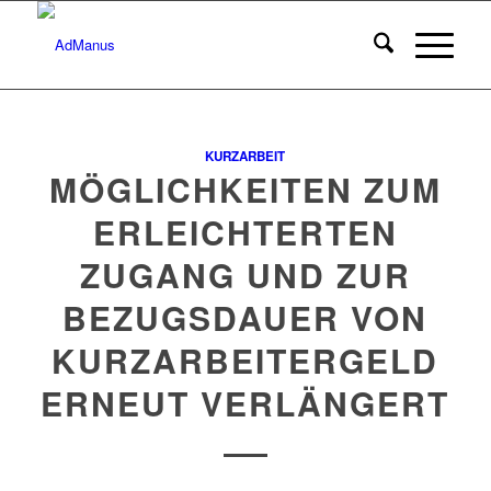
KURZARBEIT
MÖGLICHKEITEN ZUM
ERLEICHTERTEN
ZUGANG UND ZUR
BEZUGSDAUER VON
KURZARBEITERGELD
ERNEUT VERLÄNGERT