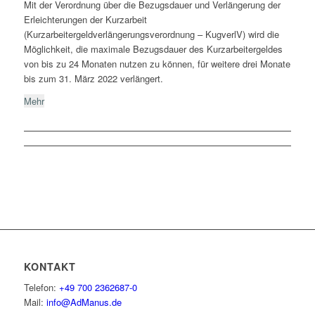
Mit der Verordnung über die Bezugsdauer und Verlängerung der
Erleichterungen der Kurzarbeit
(Kurzarbeitergeldverlängerungsverordnung – KugverlV) wird die
Möglichkeit, die maximale Bezugsdauer des Kurzarbeitergeldes
von bis zu 24 Monaten nutzen zu können, für weitere drei Monate
bis zum 31. März 2022 verlängert.
Mehr
KONTAKT
Telefon:
+49 700 2362687-0
Mail:
info@AdManus.de