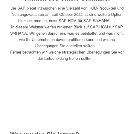
Die SAP bietet inzwischen eine Vielzahl von HCM-Produkten und
Nutzungsvarianten an, seit Oktober 2022 ist eine weitere Option
hinzugekommen, dass SAP HCM für SAP S/4HANA.
In diesem Webinar werfen wir einen Blick auf SAP HCM für SAP
S/4HANA. Wir gehen darauf ein, was es beinhaltet und was nicht,
wie Ihr Unternehmen davon profitieren kann und welche
Überlegungen Sie anstellen sollten.
Ferner betrachten wir, welche strategischen Überlegungen Sie vor
der Entscheidung treffen sollten.