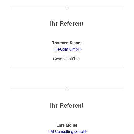
Ihr Referent
Thorsten Klandt
(
HR-Com GmbH
)
Geschäftsführer
Ihr Referent
Lars Möller
(
LM Consulting GmbH
)