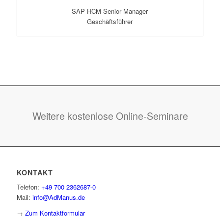
SAP HCM Senior Manager
Geschäftsführer
Weitere kostenlose Online-Seminare
KONTAKT
Telefon:
+49 700 2362687-0
Mail:
info@AdManus.de
→
Zum Kontaktformular