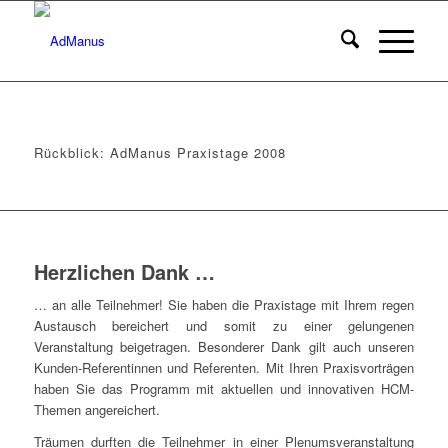
Rückblick: AdManus Praxistage 2008
Herzlichen Dank …
… an alle Teilnehmer! Sie haben die Praxistage mit Ihrem regen
Austausch bereichert und somit zu einer gelungenen
Veranstaltung beigetragen. Besonderer Dank gilt auch unseren
Kunden-Referentinnen und Referenten. Mit Ihren Praxisvorträgen
haben Sie das Programm mit aktuellen und innovativen HCM-
Themen angereichert.
Träumen durften die Teilnehmer in einer Plenumsveranstaltung