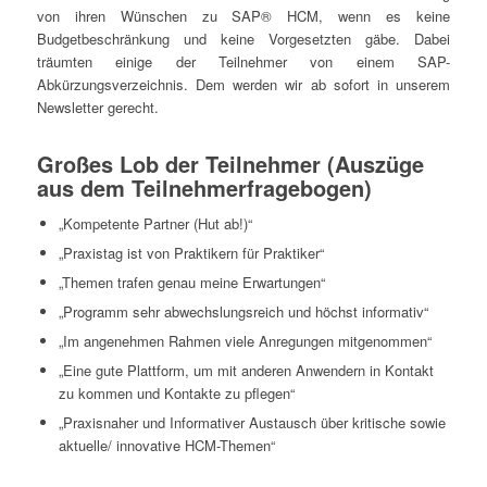
von ihren Wünschen zu SAP® HCM, wenn es keine
Budgetbeschränkung und keine Vorgesetzten gäbe. Dabei
träumten einige der Teilnehmer von einem SAP-
Abkürzungsverzeichnis. Dem werden wir ab sofort in unserem
Newsletter gerecht.
Großes Lob der Teilnehmer (Auszüge
aus dem Teilnehmerfragebogen)
„Kompetente Partner (Hut ab!)“
„Praxistag ist von Praktikern für Praktiker“
„Themen trafen genau meine Erwartungen“
„Programm sehr abwechslungsreich und höchst informativ“
„Im angenehmen Rahmen viele Anregungen mitgenommen“
„Eine gute Plattform, um mit anderen Anwendern in Kontakt
zu kommen und Kontakte zu pflegen“
„Praxisnaher und Informativer Austausch über kritische sowie
aktuelle/ innovative HCM-Themen“