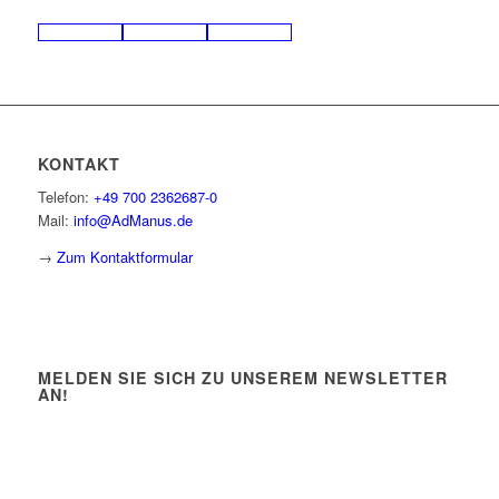
KONTAKT
Telefon:
+49 700 2362687-0
Mail:
info@AdManus.de
→
Zum Kontaktformular
MELDEN SIE SICH ZU UNSEREM NEWSLETTER
AN!