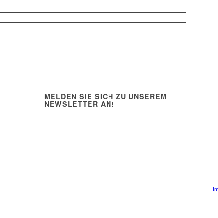
MELDEN SIE SICH ZU UNSEREM
NEWSLETTER AN!
I