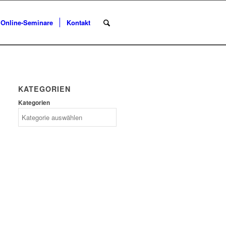
Online-Seminare
Kontakt
KATEGORIEN
Kategorien