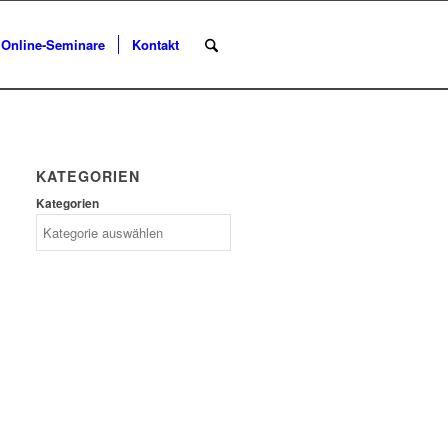
Online-Seminare
Kontakt
KATEGORIEN
Kategorien