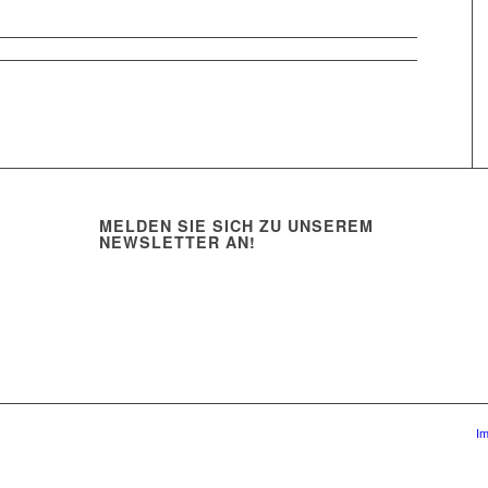
MELDEN SIE SICH ZU UNSEREM
NEWSLETTER AN!
I