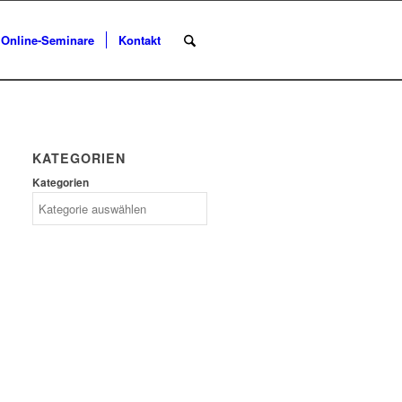
Online-Seminare
Kontakt
KATEGORIEN
Kategorien