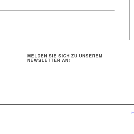
MELDEN SIE SICH ZU UNSEREM
NEWSLETTER AN!
I