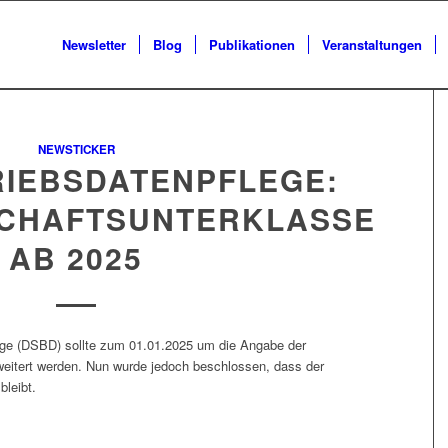
Newsletter
Blog
Publikationen
Veranstaltungen
NEWSTICKER
RIEBSDATENPFLEGE:
SCHAFTSUNTERKLASSE
AB 2025
ge (DSBD) sollte zum 01.01.2025 um die Angabe der
weitert werden. Nun wurde jedoch beschlossen, dass der
leibt.