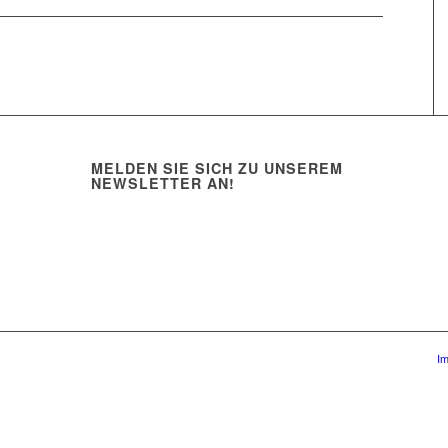
MELDEN SIE SICH ZU UNSEREM
NEWSLETTER AN!
I