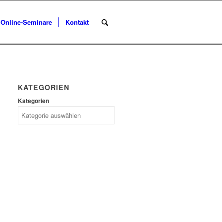
Online-Seminare
Kontakt
KATEGORIEN
Kategorien