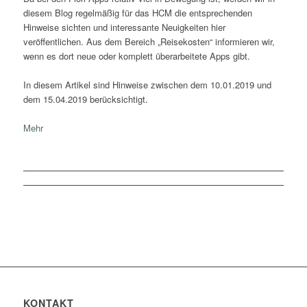
diesem Blog regelmäßig für das HCM die entsprechenden
Hinweise sichten und interessante Neuigkeiten hier
veröffentlichen. Aus dem Bereich „Reisekosten“ informieren wir,
wenn es dort neue oder komplett überarbeitete Apps gibt.
In diesem Artikel sind Hinweise zwischen dem 10.01.2019 und
dem 15.04.2019 berücksichtigt.
Mehr
KONTAKT