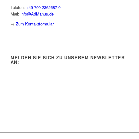
Telefon:
+49 700 2362687-0
Mail:
info@AdManus.de
→
Zum Kontaktformular
MELDEN SIE SICH ZU UNSEREM NEWSLETTER
AN!