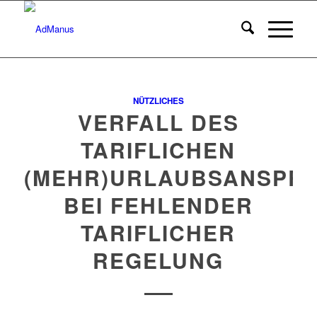
NÜTZLICHES
VERFALL DES
TARIFLICHEN
(MEHR)URLAUBSANSPR
BEI FEHLENDER
TARIFLICHER
REGELUNG