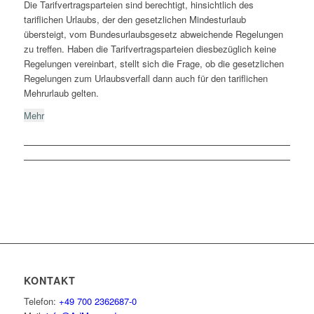
Die Tarifvertragsparteien sind berechtigt, hinsichtlich des
tariflichen Urlaubs, der den gesetzlichen Mindesturlaub
übersteigt, vom Bundesurlaubsgesetz abweichende Regelungen
zu treffen. Haben die Tarifvertragsparteien diesbezüglich keine
Regelungen vereinbart, stellt sich die Frage, ob die gesetzlichen
Regelungen zum Urlaubsverfall dann auch für den tariflichen
Mehrurlaub gelten.
Mehr
KONTAKT
Telefon:
+49 700 2362687-0