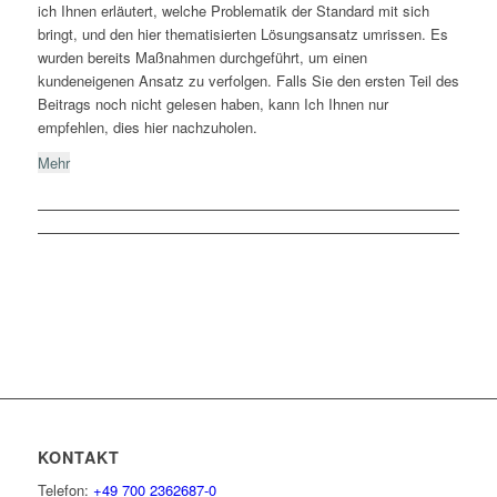
ich Ihnen erläutert, welche Problematik der Standard mit sich
bringt, und den hier thematisierten Lösungsansatz umrissen. Es
wurden bereits Maßnahmen durchgeführt, um einen
kundeneigenen Ansatz zu verfolgen. Falls Sie den ersten Teil des
Beitrags noch nicht gelesen haben, kann Ich Ihnen nur
empfehlen, dies hier nachzuholen.
Mehr
KONTAKT
Telefon:
+49 700 2362687-0