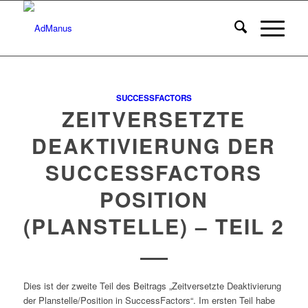
SUCCESSFACTORS
ZEITVERSETZTE
DEAKTIVIERUNG DER
SUCCESSFACTORS
POSITION
(PLANSTELLE) – TEIL 2
Dies ist der zweite Teil des Beitrags „Zeitversetzte Deaktivierung
der Planstelle/Position in SuccessFactors“. Im ersten Teil habe