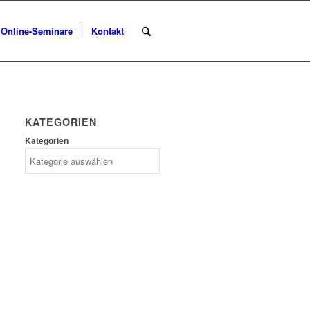
Online-Seminare
Kontakt
KATEGORIEN
Kategorien