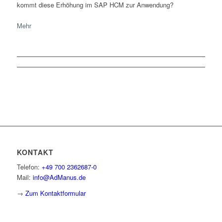
kommt diese Erhöhung im SAP HCM zur Anwendung?
Mehr
KONTAKT
Telefon:
+49 700 2362687-0
Mail:
info@AdManus.de
→
Zum Kontaktformular