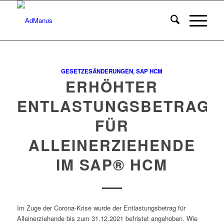
GESETZESÄNDERUNGEN
,
SAP HCM
ERHÖHTER
ENTLASTUNGSBETRAG
FÜR
ALLEINERZIEHENDE
IM SAP® HCM
Im Zuge der Corona-Krise wurde der Entlastungsbetrag für
Alleinerziehende bis zum 31.12.2021 befristet angehoben. Wie