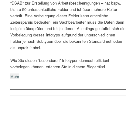
“DSAB” zur Erstellung von Arbeitsbescheinigungen – hat bspw.
bis zu 50 unterschiedliche Felder und ist über mehrere Reiter
verteilt. Eine Vorbelegung dieser Felder kann erhebliche
Zeitersparnis bedeuten, ein Sachbearbeiter muss die Daten dann
lediglich überprüfen und feinjustieren. Allerdings gestaltet sich die
Vorbelegung dieses Infotyps aufgrund der unterschiedlichen
Felder je nach Subtypen über die bekannten Standardmethoden
als unpraktikabel.
Wie Sie diesen “besonderen” Infotypen dennoch effizient
vorbelegen können, erfahren Sie in diesem Blogartikel.
Mehr