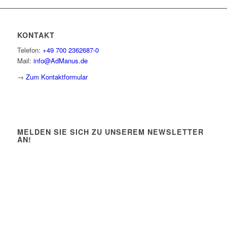
KONTAKT
Telefon:
+49 700 2362687-0
Mail:
info@AdManus.de
→
Zum Kontaktformular
MELDEN SIE SICH ZU UNSEREM NEWSLETTER
AN!