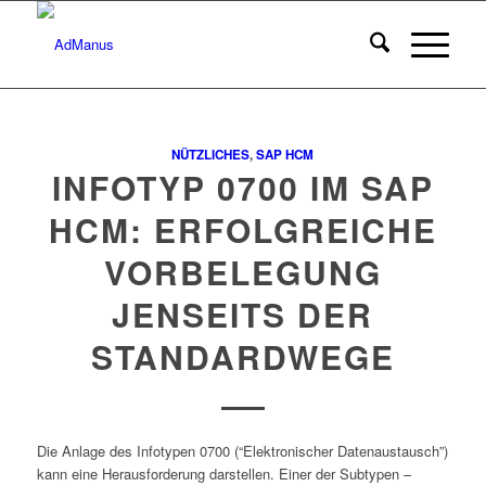
NÜTZLICHES
,
SAP HCM
INFOTYP 0700 IM SAP
HCM: ERFOLGREICHE
VORBELEGUNG
JENSEITS DER
STANDARDWEGE
Die Anlage des Infotypen 0700 (“Elektronischer Datenaustausch”)
kann eine Herausforderung darstellen. Einer der Subtypen –