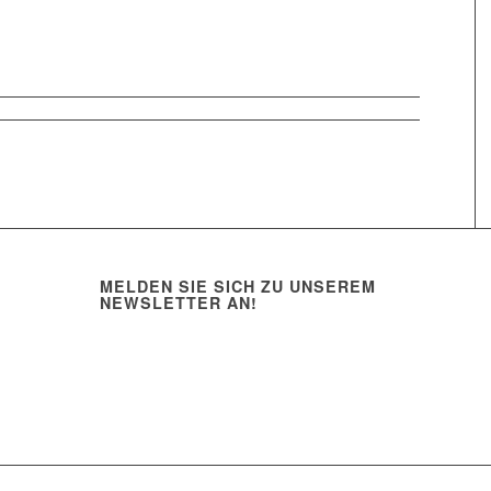
MELDEN SIE SICH ZU UNSEREM
NEWSLETTER AN!