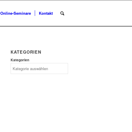
Online-Seminare
Kontakt
KATEGORIEN
Kategorien