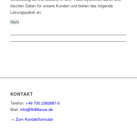
löschen Daten für unsere Kunden und bieten das folgende
Lösungspaket an:
Mehr
KONTAKT
Telefon:
+49 700 2362687-0
Mail:
info@AdManus.de
→
Zum Kontaktformular