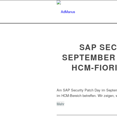
SAP SEC
SEPTEMBER 
HCM-FIORI
Am SAP Security Patch Day im Septembe
im HCM-Bereich betreffen. Wir zeigen, 
Mehr