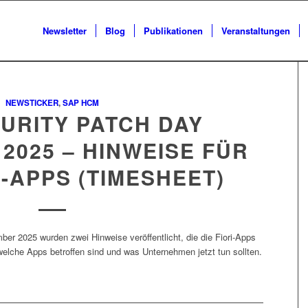
Newsletter
Blog
Publikationen
Veranstaltungen
NEWSTICKER
,
SAP HCM
URITY PATCH DAY
2025 – HINWEISE FÜR
-APPS (TIMESHEET)
r 2025 wurden zwei Hinweise veröffentlicht, die die Fiori-Apps
welche Apps betroffen sind und was Unternehmen jetzt tun sollten.