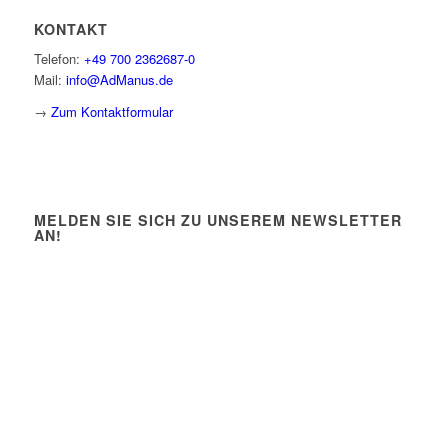
KONTAKT
Telefon:
+49 700 2362687-0
Mail:
info@AdManus.de
→
Zum Kontaktformular
MELDEN SIE SICH ZU UNSEREM NEWSLETTER
AN!