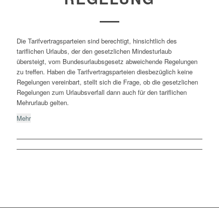
Die Tarifvertragsparteien sind berechtigt, hinsichtlich des
tariflichen Urlaubs, der den gesetzlichen Mindesturlaub
übersteigt, vom Bundesurlaubsgesetz abweichende Regelungen
zu treffen. Haben die Tarifvertragsparteien diesbezüglich keine
Regelungen vereinbart, stellt sich die Frage, ob die gesetzlichen
Regelungen zum Urlaubsverfall dann auch für den tariflichen
Mehrurlaub gelten.
Mehr