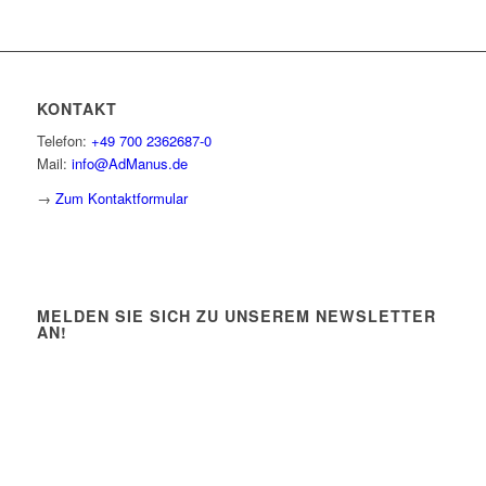
KONTAKT
Telefon:
+49 700 2362687-0
Mail:
info@AdManus.de
→
Zum Kontaktformular
MELDEN SIE SICH ZU UNSEREM NEWSLETTER
AN!