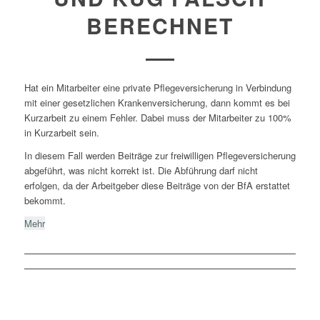
BERECHNET
Hat ein Mitarbeiter eine private Pflegeversicherung in Verbindung
mit einer gesetzlichen Krankenversicherung, dann kommt es bei
Kurzarbeit zu einem Fehler. Dabei muss der Mitarbeiter zu 100%
in Kurzarbeit sein.
In diesem Fall werden Beiträge zur freiwilligen Pflegeversicherung
abgeführt, was nicht korrekt ist. Die Abführung darf nicht
erfolgen, da der Arbeitgeber diese Beiträge von der BfA erstattet
bekommt.
Mehr