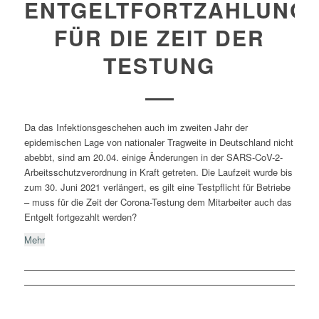
ENTGELTFORTZAHLUNG
FÜR DIE ZEIT DER
TESTUNG
Da das Infektionsgeschehen auch im zweiten Jahr der
epidemischen Lage von nationaler Tragweite in Deutschland nicht
abebbt, sind am 20.04. einige Änderungen in der SARS-CoV-2-
Arbeitsschutzverordnung in Kraft getreten. Die Laufzeit wurde bis
zum 30. Juni 2021 verlängert, es gilt eine Testpflicht für Betriebe
– muss für die Zeit der Corona-Testung dem Mitarbeiter auch das
Entgelt fortgezahlt werden?
Mehr