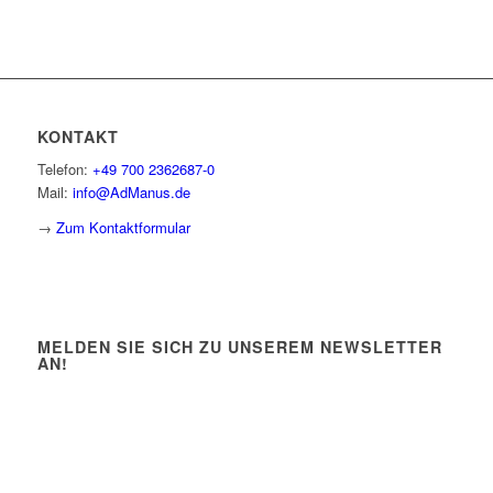
KONTAKT
Telefon:
+49 700 2362687-0
Mail:
info@AdManus.de
→
Zum Kontaktformular
MELDEN SIE SICH ZU UNSEREM NEWSLETTER
AN!