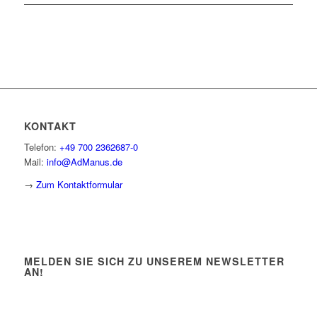
KONTAKT
Telefon:
+49 700 2362687-0
Mail:
info@AdManus.de
→
Zum Kontaktformular
MELDEN SIE SICH ZU UNSEREM NEWSLETTER
AN!