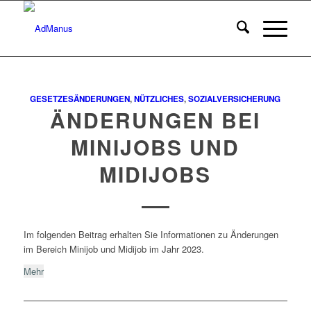
GESETZESÄNDERUNGEN
,
NÜTZLICHES
,
SOZIALVERSICHERUNG
ÄNDERUNGEN BEI
MINIJOBS UND
MIDIJOBS
Im folgenden Beitrag erhalten Sie Informationen zu Änderungen
im Bereich Minijob und Midijob im Jahr 2023.
Mehr