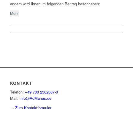
ändern wird Ihnen im folgenden Beitrag beschrieben:
Mehr
KONTAKT
Telefon:
+49 700 2362687-0
Mail:
info@AdManus.de
→
Zum Kontaktformular