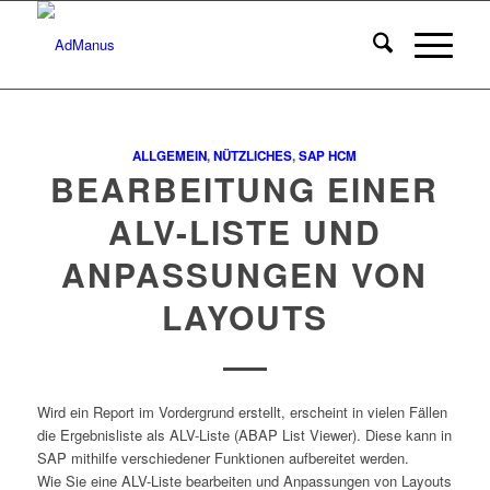
ALLGEMEIN
,
NÜTZLICHES
,
SAP HCM
BEARBEITUNG EINER
ALV-LISTE UND
ANPASSUNGEN VON
LAYOUTS
Wird ein Report im Vordergrund erstellt, erscheint in vielen Fällen
die Ergebnisliste als ALV-Liste (ABAP List Viewer). Diese kann in
SAP mithilfe verschiedener Funktionen aufbereitet werden.
Wie Sie eine ALV-Liste bearbeiten und Anpassungen von Layouts