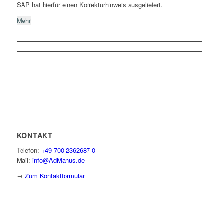
SAP hat hierfür einen Korrekturhinweis ausgeliefert.
Mehr
KONTAKT
Telefon:
+49 700 2362687-0
Mail:
info@AdManus.de
→
Zum Kontaktformular