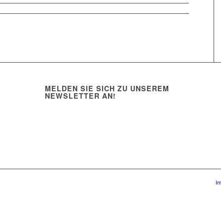
MELDEN SIE SICH ZU UNSEREM
NEWSLETTER AN!
I