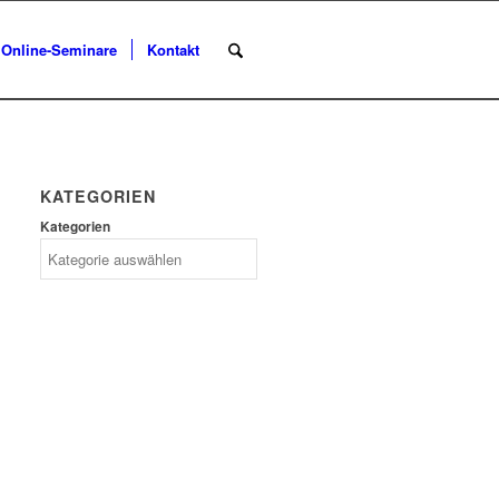
Online-Seminare
Kontakt
KATEGORIEN
Kategorien