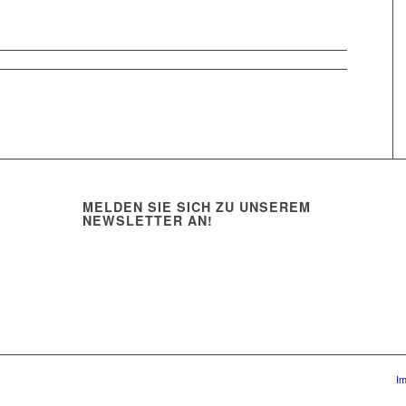
MELDEN SIE SICH ZU UNSEREM
NEWSLETTER AN!
I