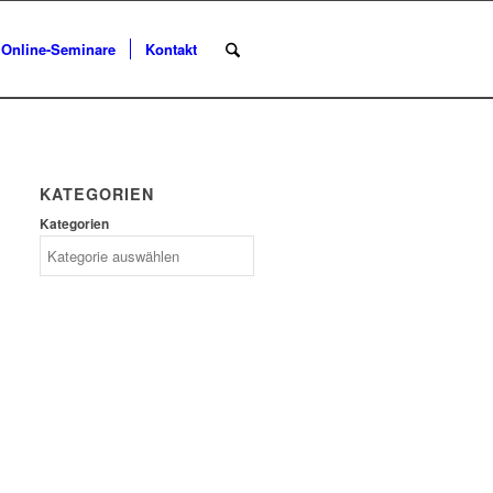
Online-Seminare
Kontakt
KATEGORIEN
Kategorien