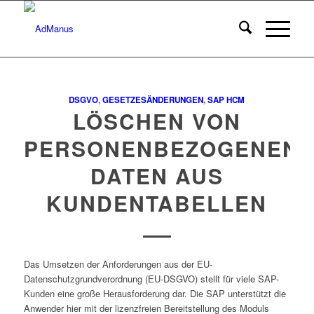
DSGVO
,
GESETZESÄNDERUNGEN
,
SAP HCM
LÖSCHEN VON
PERSONENBEZOGENEN
DATEN AUS
KUNDENTABELLEN
Das Umsetzen der Anforderungen aus der EU-
Datenschutzgrundverordnung (EU-DSGVO) stellt für viele SAP-
Kunden eine große Herausforderung dar. Die SAP unterstützt die
Anwender hier mit der lizenzfreien Bereitstellung des Moduls