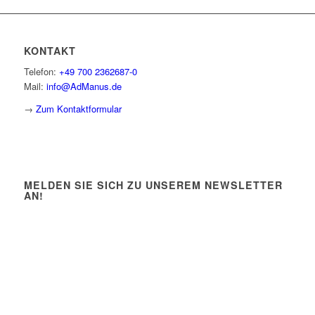
KONTAKT
Telefon:
+49 700 2362687-0
Mail:
info@AdManus.de
→
Zum Kontaktformular
MELDEN SIE SICH ZU UNSEREM NEWSLETTER
AN!