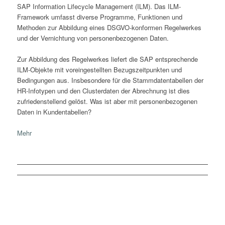
SAP Information Lifecycle Management (ILM). Das ILM-
Framework umfasst diverse Programme, Funktionen und
Methoden zur Abbildung eines DSGVO-konformen Regelwerkes
und der Vernichtung von personenbezogenen Daten.
Zur Abbildung des Regelwerkes liefert die SAP entsprechende
ILM-Objekte mit voreingestellten Bezugszeitpunkten und
Bedingungen aus. Insbesondere für die Stammdatentabellen der
HR-Infotypen und den Clusterdaten der Abrechnung ist dies
zufriedenstellend gelöst. Was ist aber mit personenbezogenen
Daten in Kundentabellen?
Mehr