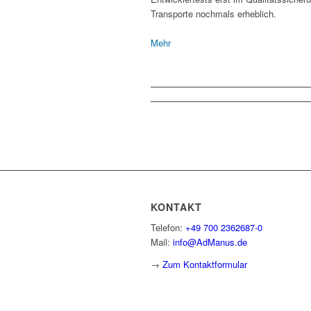
Transporte nochmals erheblich.
Mehr
KONTAKT
Telefon:
+49 700 2362687-0
Mail:
info@AdManus.de
→
Zum Kontaktformular