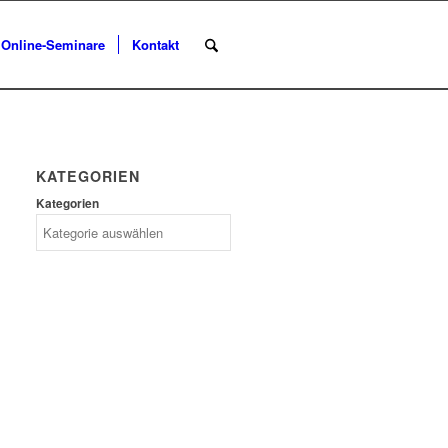
Online-Seminare
Kontakt
KATEGORIEN
Kategorien