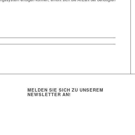
MELDEN SIE SICH ZU UNSEREM
NEWSLETTER AN!