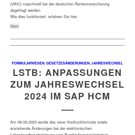
(VAV)) maschinell bei der deutschen Rentenversicherung
abgefragt werden.
Wie dies funktioniert, erfahren Sie hier.
Mehr
FORMULARWESEN
,
GESETZESÄNDERUNGEN
,
JAHRESWECHSEL
LSTB: ANPASSUNGEN
ZUM JAHRESWECHSEL
2024 IM SAP HCM
Am 08.09.2023 wurde das neue Vordruckformular sowie
anstehende Änderungen bei der elektronischen
Lohnsteuerbescheinigung vom Bundesfinanzministerium