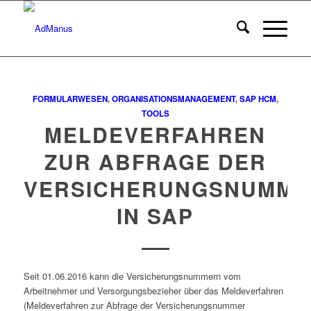
FORMULARWESEN
,
ORGANISATIONSMANAGEMENT
,
SAP HCM
,
TOOLS
MELDEVERFAHREN
ZUR ABFRAGE DER
VERSICHERUNGSNUMME
IN SAP
Seit 01.06.2016 kann die Versicherungsnummern vom
Arbeitnehmer und Versorgungsbezieher über das Meldeverfahren
(Meldeverfahren zur Abfrage der Versicherungsnummer