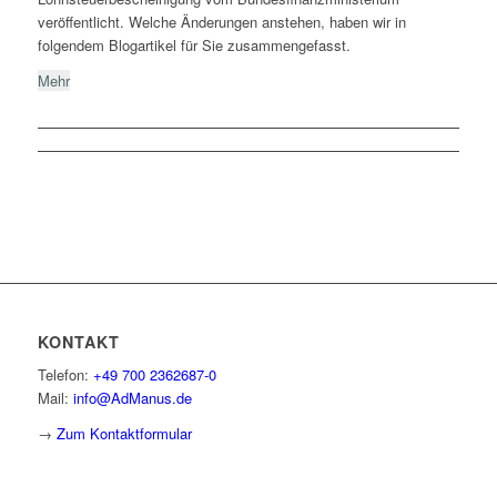
veröffentlicht. Welche Änderungen anstehen, haben wir in
folgendem Blogartikel für Sie zusammengefasst.
Mehr
KONTAKT
Telefon:
+49 700 2362687-0
Mail:
info@AdManus.de
→
Zum Kontaktformular