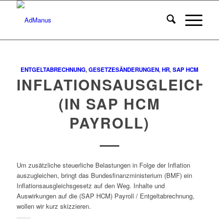
ENTGELTABRECHNUNG
,
GESETZESÄNDERUNGEN
,
HR
,
SAP HCM
INFLATIONSAUSGLEICH
(IN SAP HCM
PAYROLL)
Um zusätzliche steuerliche Belastungen in Folge der Inflation
auszugleichen, bringt das Bundesfinanzministerium (BMF) ein
Inflationsausgleichsgesetz auf den Weg. Inhalte und
Auswirkungen auf die (SAP HCM) Payroll / Entgeltabrechnung,
wollen wir kurz skizzieren.