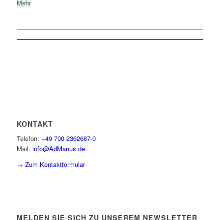
Mehr
KONTAKT
Telefon:
+49 700 2362687-0
Mail:
info@AdManus.de
→
Zum Kontaktformular
MELDEN SIE SICH ZU UNSEREM NEWSLETTER