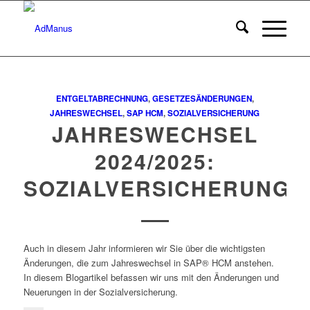
ENTGELTABRECHNUNG
,
GESETZESÄNDERUNGEN
,
JAHRESWECHSEL
,
SAP HCM
,
SOZIALVERSICHERUNG
JAHRESWECHSEL
2024/2025:
SOZIALVERSICHERUNG
Auch in diesem Jahr informieren wir Sie über die wichtigsten
Änderungen, die zum Jahreswechsel in SAP® HCM anstehen.
In diesem Blogartikel befassen wir uns mit den Änderungen und
Neuerungen in der Sozialversicherung.