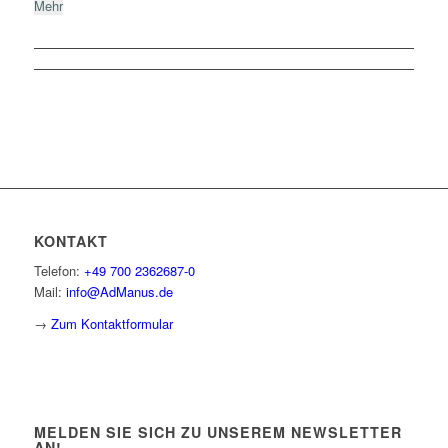
Mehr
KONTAKT
Telefon:
+49 700 2362687-0
Mail:
info@AdManus.de
→
Zum Kontaktformular
MELDEN SIE SICH ZU UNSEREM NEWSLETTER
AN!